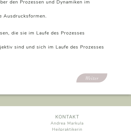
nüber den Prozessen und Dynamiken im
le Ausdrucksformen.
sen, die sie im Laufe des Prozesses
jektiv sind und sich im Laufe des Prozesses
Weiter
KONTAKT
Andrea Markula
Heilpraktikerin