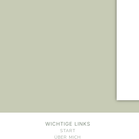
WICHTIGE LINKS
START
ÜBER MICH