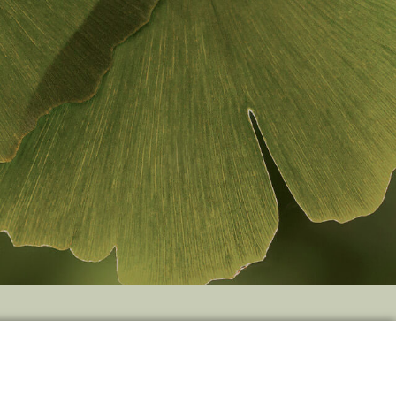
IK
BEHANDUNG & BERATUNG
KONTAKT