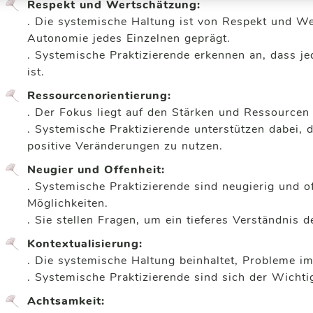
Respekt und Wertschätzung:
. Die systemische Haltung ist von Respekt und Wer
Autonomie jedes Einzelnen geprägt.
. Systemische Praktizierende erkennen an, dass j
ist.
Ressourcenorientierung:
. Der Fokus liegt auf den Stärken und Ressourcen 
. Systemische Praktizierende unterstützen dabei, 
positive Veränderungen zu nutzen.
Neugier und Offenheit:
. Systemische Praktizierende sind neugierig und o
Möglichkeiten.
. Sie stellen Fragen, um ein tieferes Verständnis 
Kontextualisierung:
. Die systemische Haltung beinhaltet, Probleme im
. Systemische Praktizierende sind sich der Wicht
Achtsamkeit: