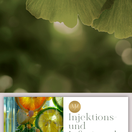
Injektions-
und