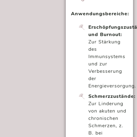
Anwendungsbereiche:
Erschöpfungszust
und Burnout:
Zur Stärkung
des
Immunsystems
und zur
Verbesserung
der
Energieversorgung.
Schmerzzustände:
Zur Linderung
von akuten und
chronischen
Schmerzen, z.
B. bei