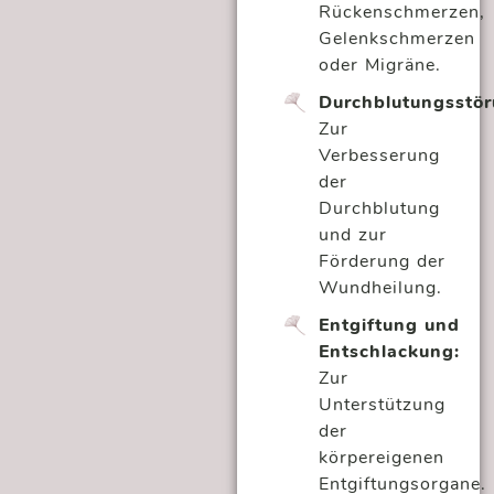
Rückenschmerzen,
Gelenkschmerzen
oder Migräne.
Durchblutungsstör
Zur
Verbesserung
der
Durchblutung
und zur
Förderung der
Wundheilung.
Entgiftung und
Entschlackung:
Zur
Unterstützung
der
körpereigenen
Entgiftungsorgane.